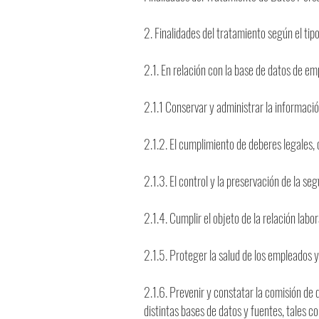
2. Finalidades del tratamiento según el tip
2.1. En relación con la base de datos de 
2.1.1 Conservar y administrar la información 
2.1.2. El cumplimiento de deberes legales, 
2.1.3. El control y la preservación de la s
2.1.4. Cumplir el objeto de la relación labor
2.1.5. Proteger la salud de los empleados 
2.1.6. Prevenir y constatar la comisión de 
distintas bases de datos y fuentes, tales co