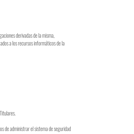
igaciones derivadas de la misma,
ados a los recursos informáticos de la
Titulares.
ados de administrar el sistema de seguridad