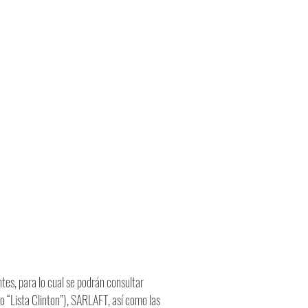
ntes, para lo cual se podrán consultar
(o “Lista Clinton”), SARLAFT, así como las