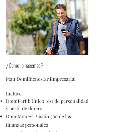
'¿Cómo lo hacemos?
Plan DomiBienestar Empresarial
Incluye:
DomiPerfil: Unico test de personalidad
y perfil de dinero
DomiMoney: Visión 360 de las
finanzas personales