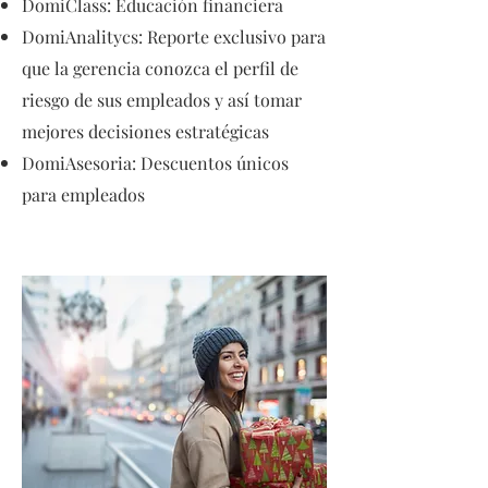
DomiClass: Educación financiera
DomiAnalitycs: Reporte exclusivo para
que la gerencia conozca el perfil de
riesgo de sus empleados y así tomar
mejores decisiones estratégicas
DomiAsesoria: Descuentos únicos
para empleados