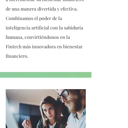
de una manera divertida y efectiva.
Combinamos el poder de la
inteligencia artificial con la sabiduría
humana, convirtiéndonos en la
Fintech más innovadora en bienestar
financiero.