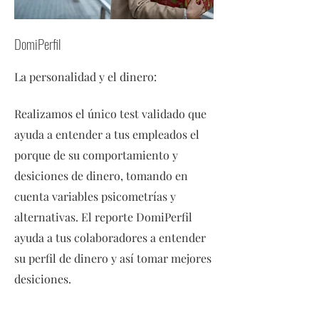
DomiPerfil
La personalidad y el dinero:
Realizamos el único test validado que
ayuda a entender a tus empleados el
porque de su comportamiento y
desiciones de dinero, tomando en
cuenta variables psicometrías y
alternativas. El reporte DomiPerfil
ayuda a tus colaboradores a entender
su perfil de dinero y así tomar mejores
desiciones.