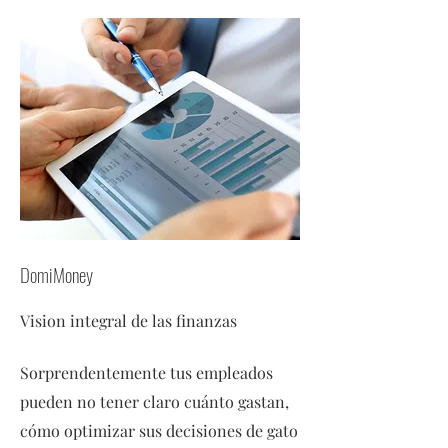
DomiMoney
Vision integral de las finanzas
Sorprendentemente tus empleados
pueden no tener claro cuánto gastan,
cómo optimizar sus decisiones de gato