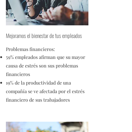
Mejoramos el bienestar de tus empleados
Problemas financieros:
59% empleados afirman que su mayor
causa de estrés son sus problemas
financieros
19% de la productividad de una
compañía se ve afectada por el estrés
financiero de sus trabajadores