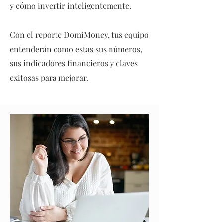
y cómo invertir inteligentemente.
Con el reporte DomiMoney, tus equipo
entenderán como estas sus números,
sus indicadores financieros y claves
exitosas para mejorar.