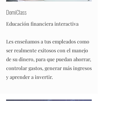
DomiClass
Educación financiera interactiva
Les enseñamos a tus empleados como
ser realmente exitosos con el manejo
de su dinero, para que puedan ahorrar,
controlar gastos, generar más ingresos
y aprender a invertir.