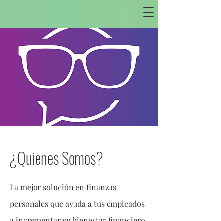
¿Quienes Somos?
La mejor solución en finanzas
personales que ayuda a tus empleados
a incrementar su bienestar financiero